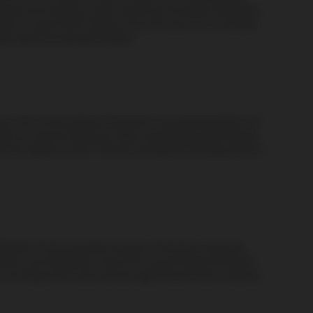
nget karena daftarnya super komplit dan anti ngelag. Paling juara
ng cair tanpa ba-bi-bu. Beneran kerasa fair play-nya, no settingan.
ah capek kena php lapak bodong!"
at gue main taruhan daring tuh keamanan sama gampang diakses. Di
tenang mau main jam berapa aja. Waktu awal gabung sempat bingung
nget dan ngebantu 24 jam. Pokoknya bintang lima deh pelayanannya,
andito di sini emang beda sensasinya. Putarannya enteng dan
bukan cuma fiktif belaka. Visual 3D-nya pecah banget bikin betah.
ena slot dengan RTP masuk akal dan nggak banyak drama, langsung