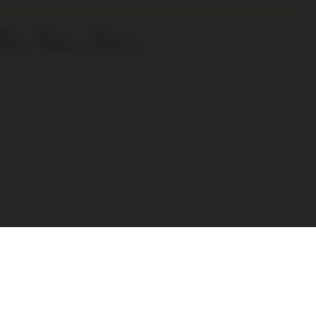
SSL
Secure
Connection