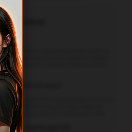
sked Questions)
 itu?
snya para pencari cuan dari arena taruhan daring. Kita
asa, tapi tongkrongan terpercaya yang jamin lingkungan
paran, dan punya tim CS yang melek 24 jam buat bantuin
main game PG Soft di mari?
alah partner resmi PG Soft. Kalau kamu mabar di sini, semua
s atau Wild Bandito udah pasti original. Nggak ada
tau sistem yang disetting. Murni adu hoki dan strategi!
do di sini terjamin nggak nih?