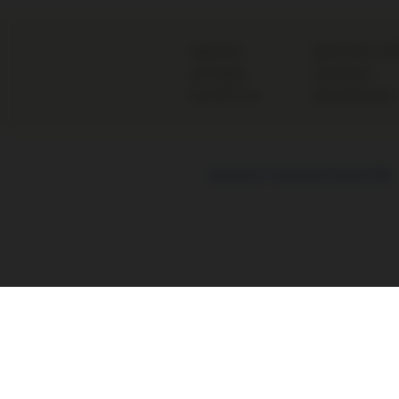
Siapa Kita
Berita Hoki
/
GA
Join Afiliasi
Chat Admin
Cek RTP Live
Butuh Bantuan?
Indonesia / Indonesia Rupiah IDR