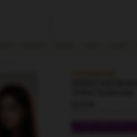
NLINE
SITUS SLOT
Handbags
Jewelry
Coupons
erpercaya
SITUS BASKET168
BASKET168: Bookma
Online Terpercaya
$10.88
(It may be possible to pay only $
“Gak perlu nunggu momen pas bu
tipis-tipis, enjoy permainannya