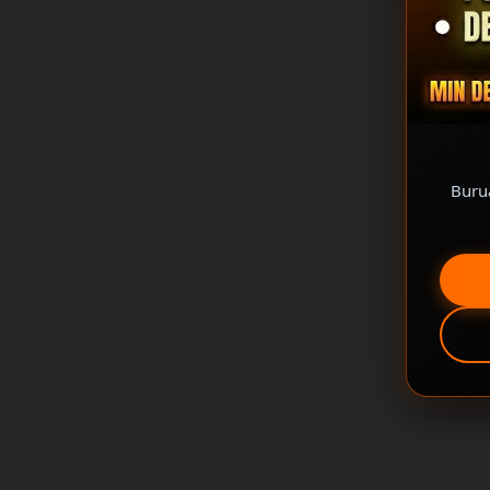
Burua